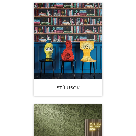
STÍLUSOK