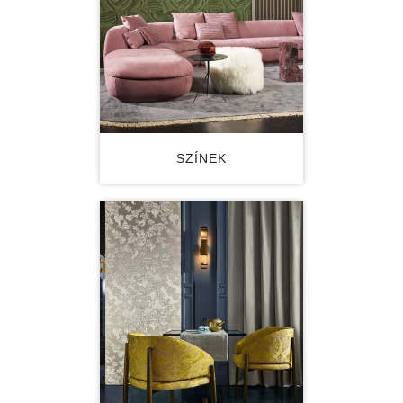
SZÍNEK