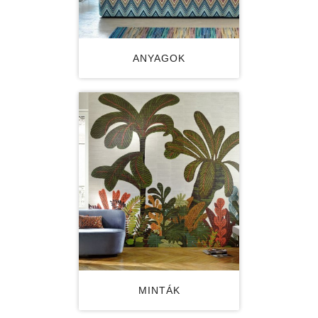
ANYAGOK
MINTÁK