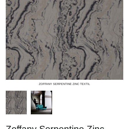
ZOFFANY SERPENTINE ZINC TEXTIL