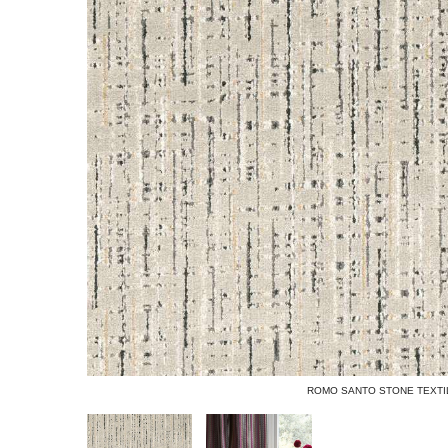
ROMO SANTO STONE TEXTI