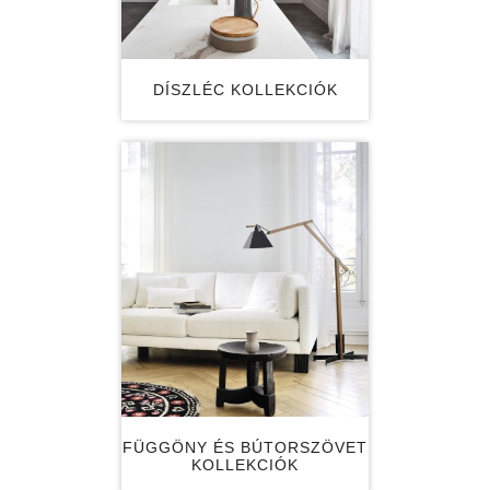
DÍSZLÉC KOLLEKCIÓK
FÜGGÖNY ÉS BÚTORSZÖVET
KOLLEKCIÓK