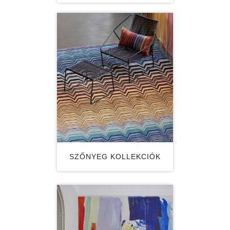
SZŐNYEG KOLLEKCIÓK