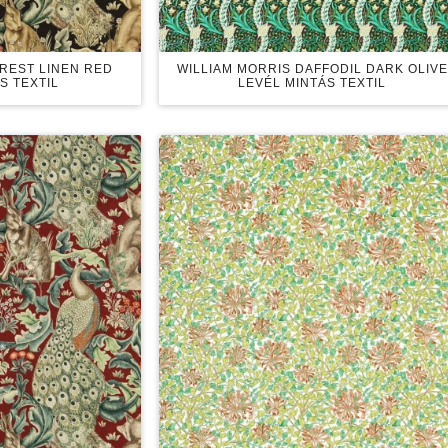
OREST LINEN RED
WILLIAM MORRIS DAFFODIL DARK OLIVE
S TEXTIL
LEVÉL MINTÁS TEXTIL