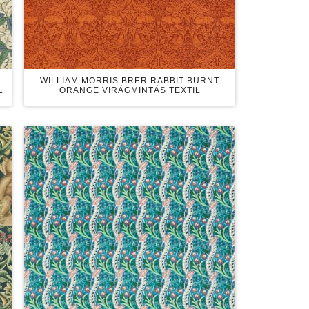
WILLIAM MORRIS BRER RABBIT BURNT
L
ORANGE VIRÁGMINTÁS TEXTIL