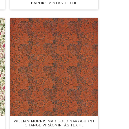
BAROKK MINTÁS TEXTIL
WILLIAM MORRIS MARIGOLD NAVY/BURNT
ORANGE VIRÁGMINTÁS TEXTIL