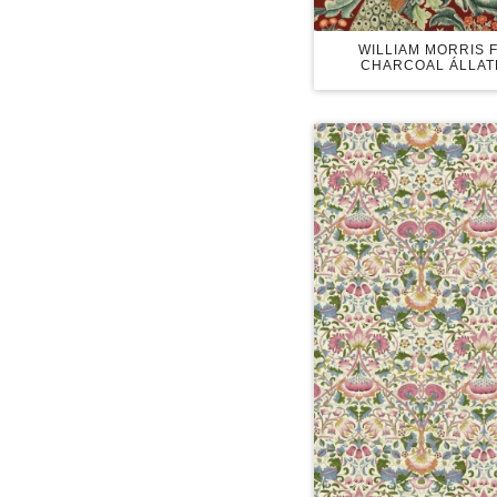
WILLIAM MORRIS 
CHARCOAL ÁLLAT