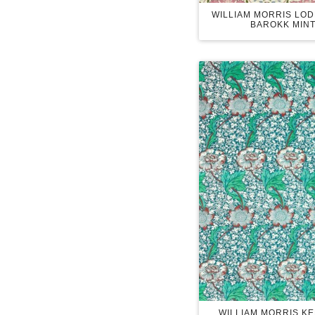
WILLIAM MORRIS LO
BAROKK MINT
WILLIAM MORRIS K