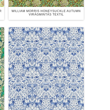
R
WILLIAM MORRIS HONEYSUCKLE AUTUMN
VIRÁGMINTÁS TEXTIL