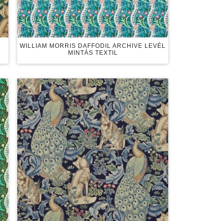
WILLIAM MORRIS DAFFODIL ARCHIVE LEVÉL
MINTÁS TEXTIL