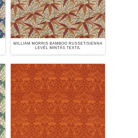
D
WILLIAM MORRIS BAMBOO RUSSET/SIENNA
LEVÉL MINTÁS TEXTIL