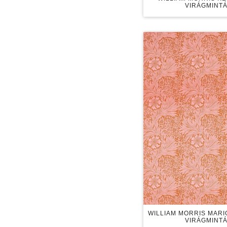
VIRÁGMINTÁ
WILLIAM MORRIS MAR
VIRÁGMINTÁ