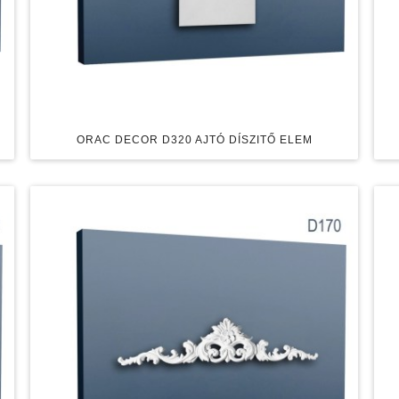
ORAC DECOR D320 AJTÓ DÍSZITŐ ELEM