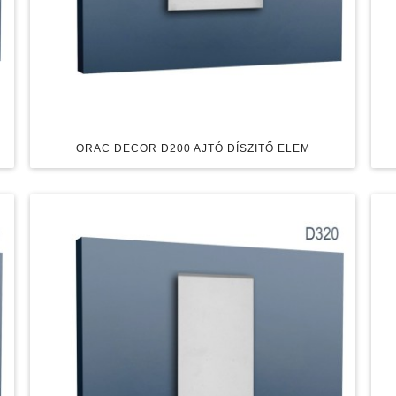
ORAC DECOR D200 AJTÓ DÍSZITŐ ELEM