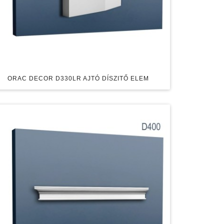
ORAC DECOR D330LR AJTÓ DÍSZITŐ ELEM