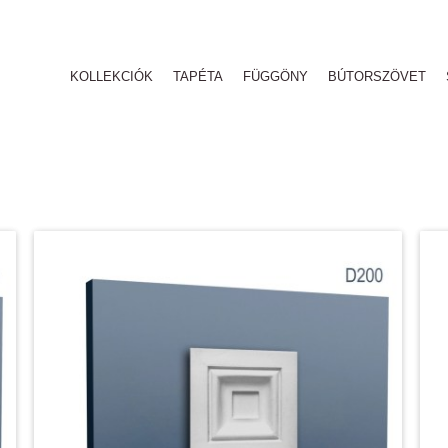
KOLLEKCIÓK
TAPÉTA
FÜGGÖNY
BÚTORSZÖVET