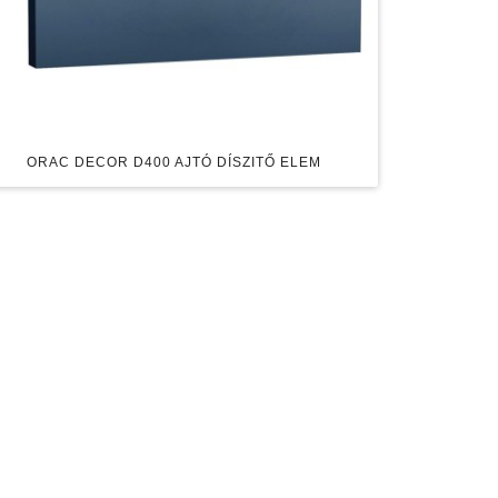
ORAC DECOR D400 AJTÓ DÍSZITŐ ELEM