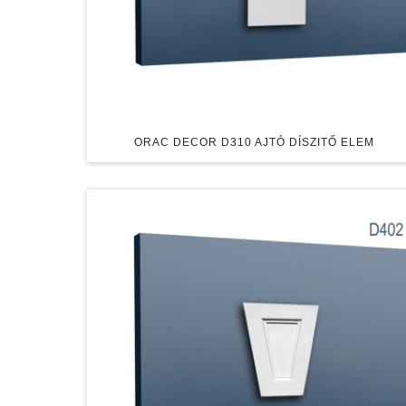
ORAC DECOR D310 AJTÓ DÍSZITŐ ELEM