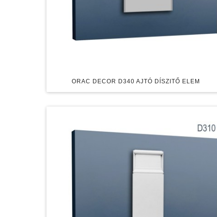
ORAC DECOR D340 AJTÓ DÍSZITŐ ELEM