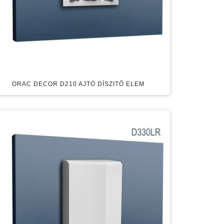
ORAC DECOR D210 AJTÓ DÍSZITŐ ELEM