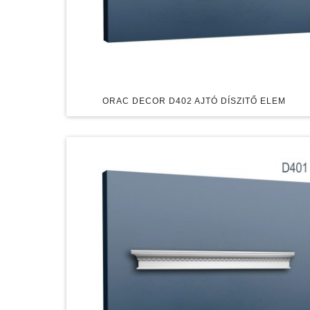
ORAC DECOR D402 AJTÓ DÍSZITŐ ELEM