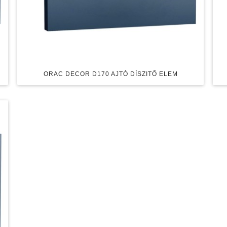
ORAC DECOR D170 AJTÓ DÍSZITŐ ELEM