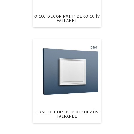
ORAC DECOR PX147 DEKORATÍV
FALPANEL
ORAC DECOR D503 DEKORATÍV
FALPANEL