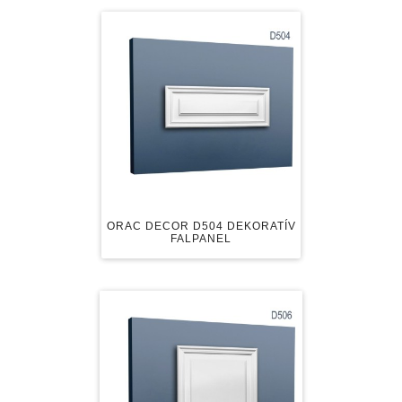
ORAC DECOR D504 DEKORATÍV
FALPANEL