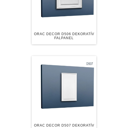
ORAC DECOR D506 DEKORATÍV
FALPANEL
ORAC DECOR D507 DEKORATÍV