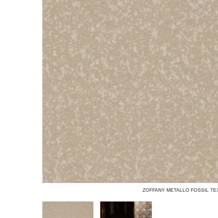
ZOFFANY METALLO FOSSIL TE