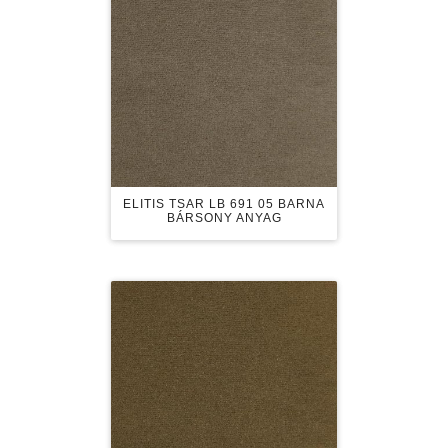
ELITIS TSAR LB 691 05 BARNA
BÁRSONY ANYAG