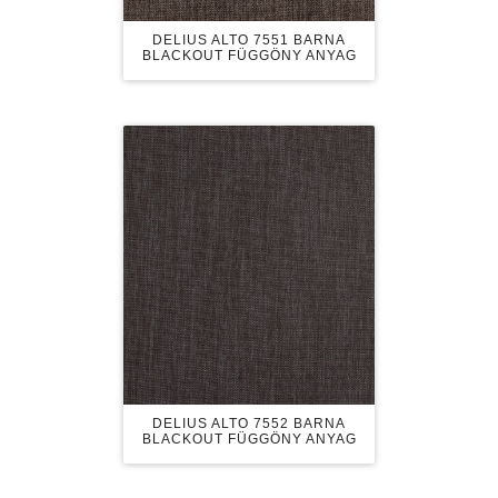
DELIUS ALTO 7551 BARNA
BLACKOUT FÜGGÖNY ANYAG
DELIUS ALTO 7552 BARNA
BLACKOUT FÜGGÖNY ANYAG