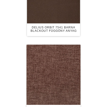
DELIUS ORBIT 7541 BARNA
BLACKOUT FÜGGÖNY ANYAG