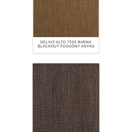
DELIUS ALTO 7550 BARNA
BLACKOUT FÜGGÖNY ANYAG