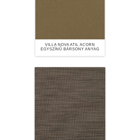
VILLA NOVA ATIL ACORN
EGYSZÍNŰ BÁRSONY ANYAG