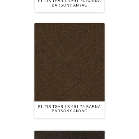
ELITIS TSAR LB 691 74 BARNA
BÁRSONY ANYAG
ELITIS TSAR LB 691 75 BARNA
BÁRSONY ANYAG