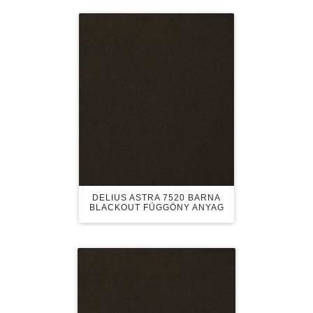
DELIUS ASTRA 7520 BARNA
BLACKOUT FÜGGÖNY ANYAG