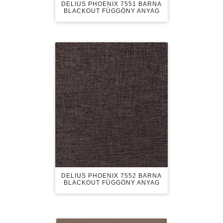
DELIUS PHOENIX 7551 BARNA
BLACKOUT FÜGGÖNY ANYAG
DELIUS PHOENIX 7552 BARNA
BLACKOUT FÜGGÖNY ANYAG