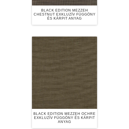
BLACK EDITION MEZZEH
CHESTNUT EXKLUZÍV FÜGGÖNY
ÉS KÁRPIT ANYAG
BLACK EDITION MEZZEH OCHRE
EXKLUZÍV FÜGGÖNY ÉS KÁRPIT
ANYAG