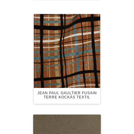
JEAN PAUL GAULTIER FUSAIN
TERRE KOCKÁS TEXTIL