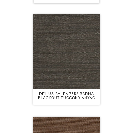
DELIUS BALEA 7552 BARNA
BLACKOUT FÜGGÖNY ANYAG