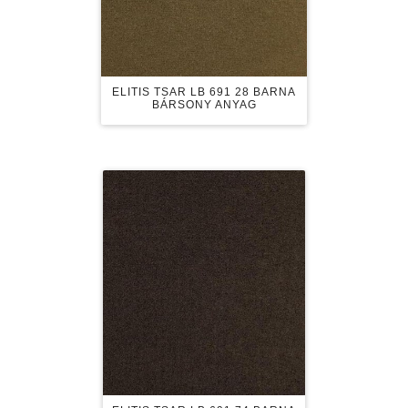
ELITIS TSAR LB 691 28 BARNA
BÁRSONY ANYAG