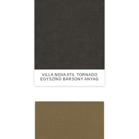
VILLA NOVA ATIL TORNADO
EGYSZÍNŰ BÁRSONY ANYAG