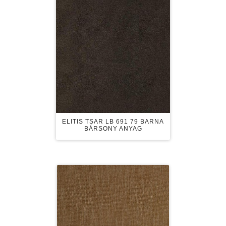
ELITIS TSAR LB 691 79 BARNA
BÁRSONY ANYAG