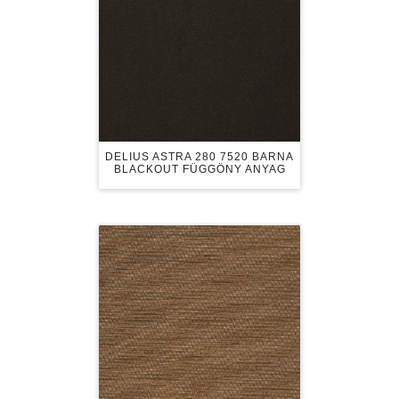
DELIUS ASTRA 280 7520 BARNA
BLACKOUT FÜGGÖNY ANYAG