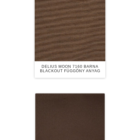
DELIUS MOON 7160 BARNA
BLACKOUT FÜGGÖNY ANYAG