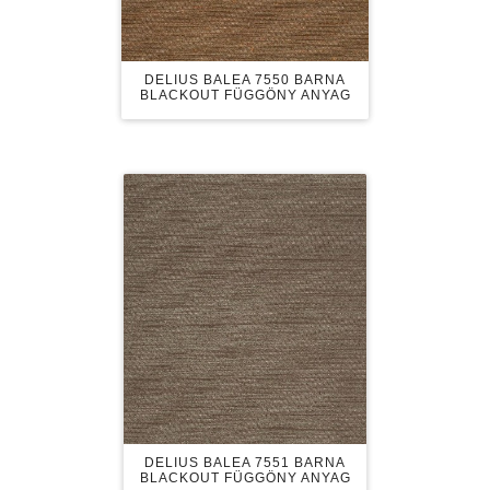
DELIUS BALEA 7550 BARNA
BLACKOUT FÜGGÖNY ANYAG
DELIUS BALEA 7551 BARNA
BLACKOUT FÜGGÖNY ANYAG