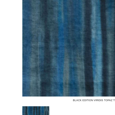
BLACK EDITION VIRIDIS TOPAZ T