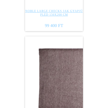
NOBLE LARGE CHECKS JAK GYAPJÚ
PLÉD 150X200 CM
99 400 FT