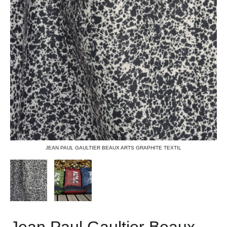
JEAN PAUL GAULTIER BEAUX ARTS GRAPHITE TEXTIL