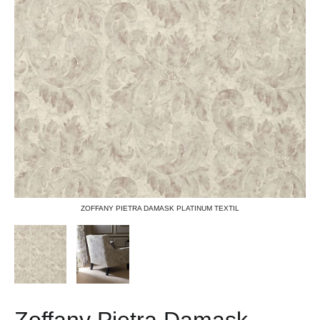
ZOFFANY PIETRA DAMASK PLATINUM TEXTIL