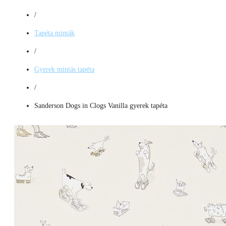
/
Tapéta minták
/
Gyerek mintás tapéta
/
Sanderson Dogs in Clogs Vanilla gyerek tapéta