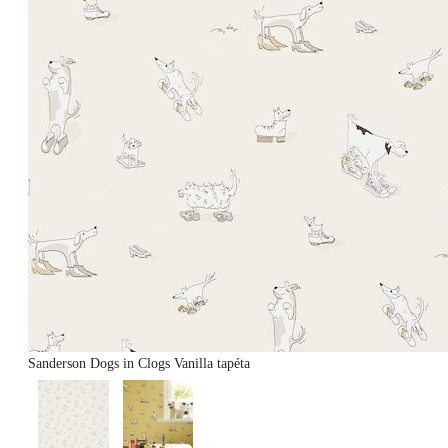
Sanderson Dogs in Clogs Vanilla tapéta