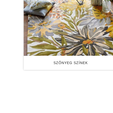
SZŐNYEG SZÍNEK