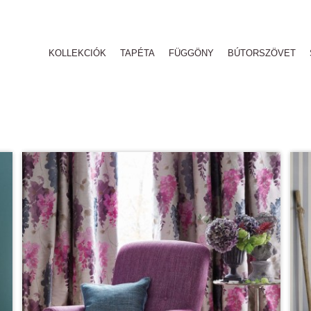
KOLLEKCIÓK
TAPÉTA
FÜGGÖNY
BÚTORSZÖVET