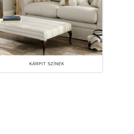
KÁRPIT SZÍNEK