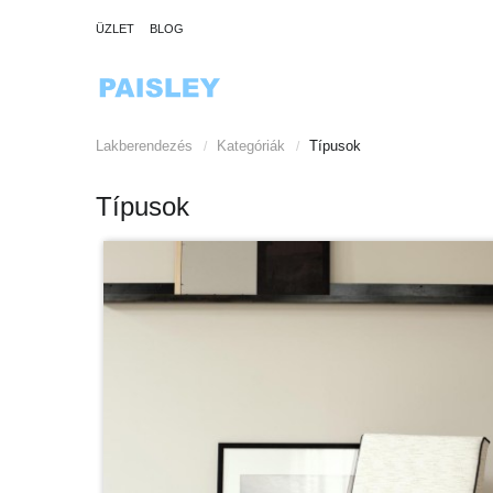
ÜZLET
BLOG
Lakberendezés
Kategóriák
Típusok
/
/
Típusok