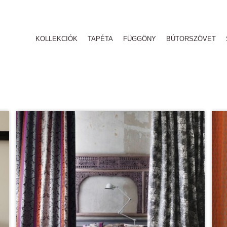
KOLLEKCIÓK
TAPÉTA
FÜGGÖNY
BÚTORSZÖVET