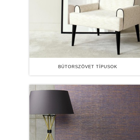
BÚTORSZÖVET TÍPUSOK