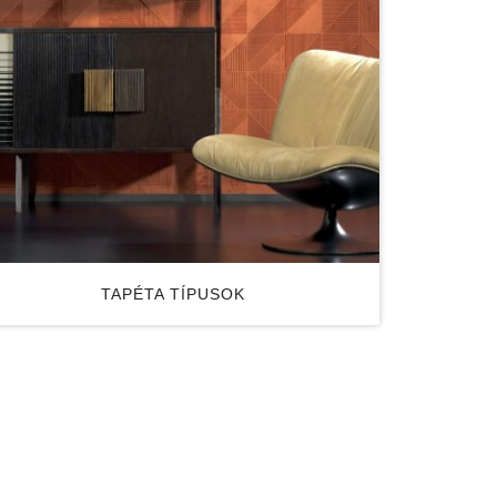
TAPÉTA TÍPUSOK