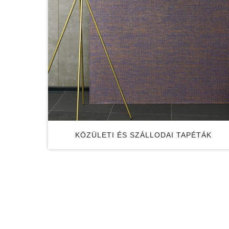
KÖZÜLETI ÉS SZÁLLODAI TAPÉTÁK