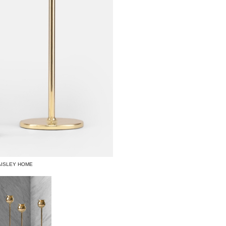
AISLEY HOME