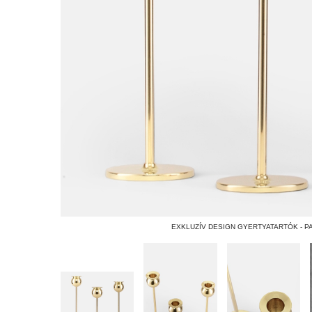
EXKLUZÍV DESIGN GYERTYATARTÓK - P