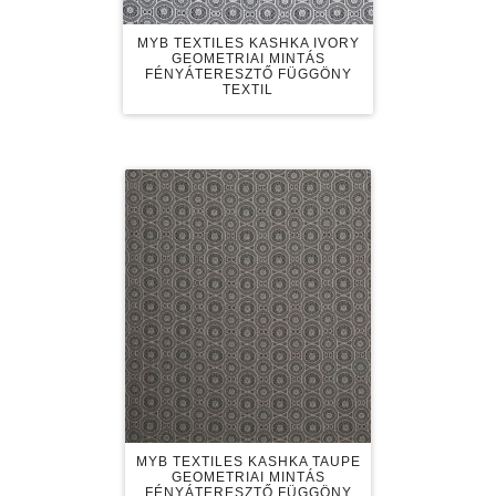
MYB TEXTILES KASHKA IVORY
GEOMETRIAI MINTÁS
FÉNYÁTERESZTŐ FÜGGÖNY
TEXTIL
MYB TEXTILES KASHKA TAUPE
GEOMETRIAI MINTÁS
FÉNYÁTERESZTŐ FÜGGÖNY