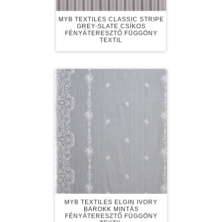
MYB TEXTILES CLASSIC STRIPE
GREY-SLATE CSÍKOS
FÉNYÁTERESZTŐ FÜGGÖNY
TEXTIL
MYB TEXTILES ELGIN IVORY
BAROKK MINTÁS
FÉNYÁTERESZTŐ FÜGGÖNY