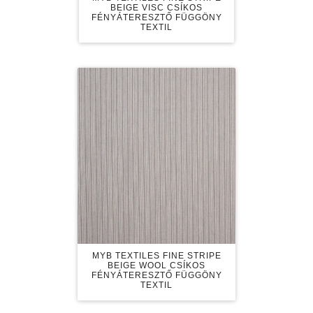
BEIGE VISC CSÍKOS
FÉNYÁTERESZTŐ FÜGGÖNY
TEXTIL
MYB TEXTILES FINE STRIPE
BEIGE WOOL CSÍKOS
FÉNYÁTERESZTŐ FÜGGÖNY
TEXTIL