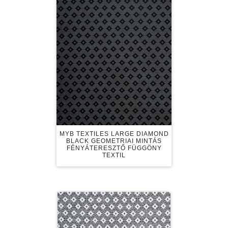
MYB TEXTILES LARGE DIAMOND
BLACK GEOMETRIAI MINTÁS
FÉNYÁTERESZTŐ FÜGGÖNY
TEXTIL