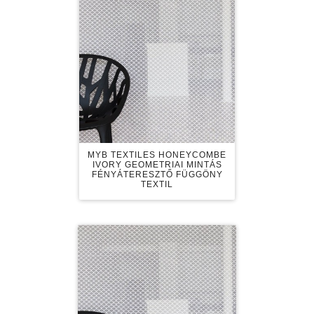
MYB TEXTILES HONEYCOMBE
IVORY GEOMETRIAI MINTÁS
FÉNYÁTERESZTŐ FÜGGÖNY
TEXTIL