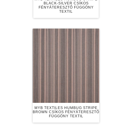
BLACK-SILVER CSÍKOS
FÉNYÁTERESZTŐ FÜGGÖNY
TEXTIL
MYB TEXTILES HUMBUG STRIPE
BROWN CSÍKOS FÉNYÁTERESZTŐ
FÜGGÖNY TEXTIL