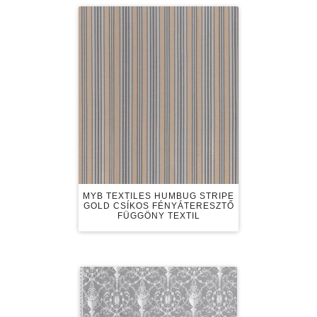
MYB TEXTILES HUMBUG STRIPE
GOLD CSÍKOS FÉNYÁTERESZTŐ
FÜGGÖNY TEXTIL