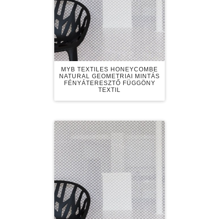
MYB TEXTILES HONEYCOMBE
NATURAL GEOMETRIAI MINTÁS
FÉNYÁTERESZTŐ FÜGGÖNY
TEXTIL