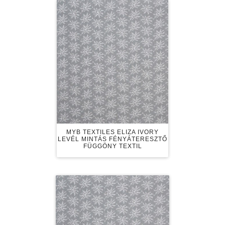
MYB TEXTILES ELIZA IVORY
LEVÉL MINTÁS FÉNYÁTERESZTŐ
FÜGGÖNY TEXTIL