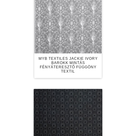
MYB TEXTILES JACKIE IVORY
BAROKK MINTÁS
FÉNYÁTERESZTŐ FÜGGÖNY
TEXTIL