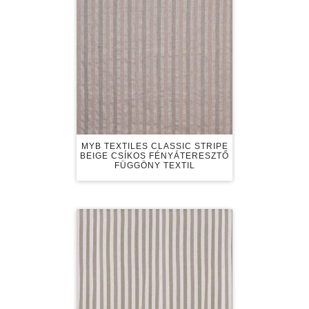
MYB TEXTILES CLASSIC STRIPE
BEIGE CSÍKOS FÉNYÁTERESZTŐ
FÜGGÖNY TEXTIL