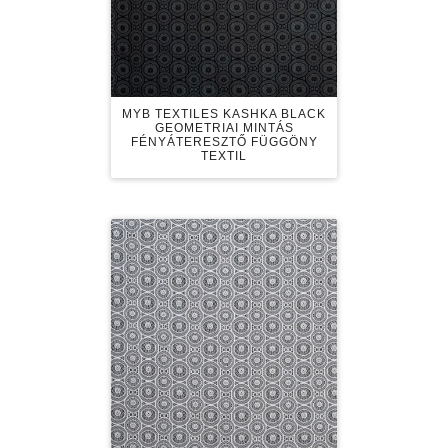
MYB TEXTILES KASHKA BLACK
GEOMETRIAI MINTÁS
FÉNYÁTERESZTŐ FÜGGÖNY
TEXTIL