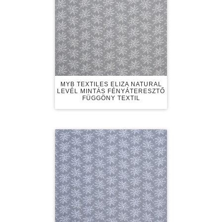
MYB TEXTILES ELIZA NATURAL
LEVÉL MINTÁS FÉNYÁTERESZTŐ
FÜGGÖNY TEXTIL