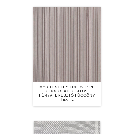
MYB TEXTILES FINE STRIPE
CHOCOLATE CSÍKOS
FÉNYÁTERESZTŐ FÜGGÖNY
TEXTIL