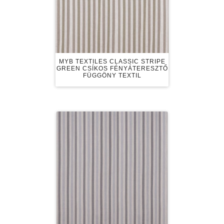
MYB TEXTILES CLASSIC STRIPE
GREEN CSÍKOS FÉNYÁTERESZTŐ
FÜGGÖNY TEXTIL