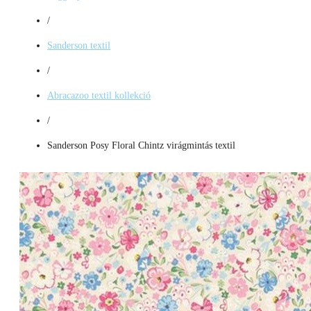
/
Sanderson textil
/
Abracazoo textil kollekció
/
Sanderson Posy Floral Chintz virágmintás textil