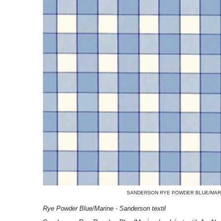
SANDERSON RYE POWDER BLUE/MARI
Rye Powder Blue/Marine - Sanderson textil