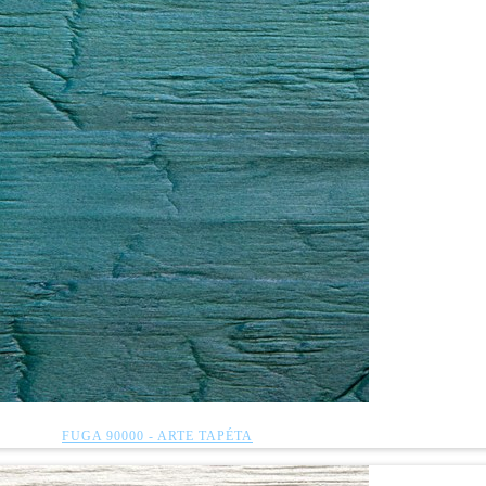
FUGA 90000 - ARTE TAPÉTA