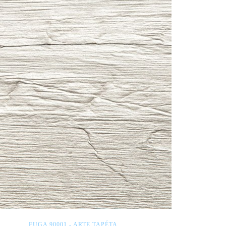
FUGA 90001 - ARTE TAPÉTA