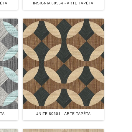
PÉTA
INSIGNIA 80554 - ARTE TAPÉTA
ÉTA
UNITE 80601 - ARTE TAPÉTA