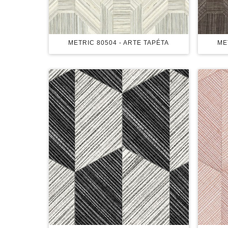
METRIC 80504 - ARTE TAPÉTA
ME