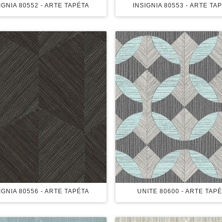
IGNIA 80552 - ARTE TAPÉTA
INSIGNIA 80553 - ARTE TA
IGNIA 80556 - ARTE TAPÉTA
UNITE 80600 - ARTE TAP