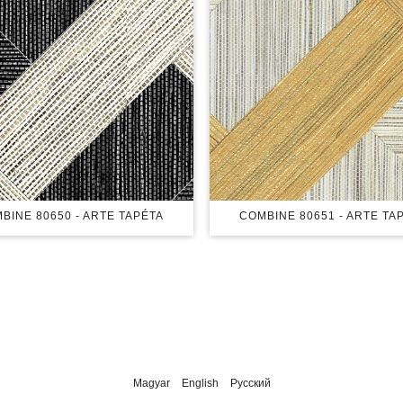
BINE 80650 - ARTE TAPÉTA
COMBINE 80651 - ARTE TA
Magyar
English
Русский