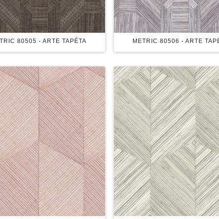
TRIC 80505 - ARTE TAPÉTA
METRIC 80506 - ARTE TAP