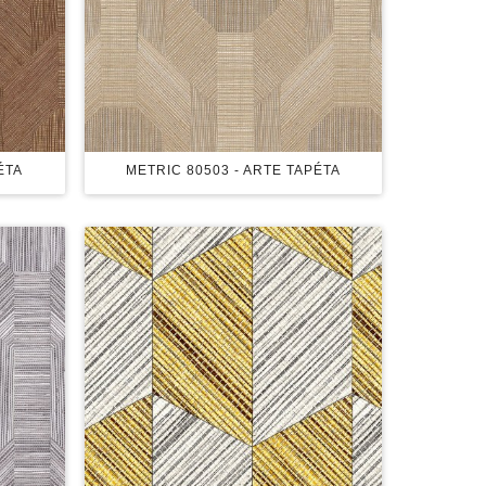
ÉTA
METRIC 80503 - ARTE TAPÉTA