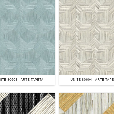
ITE 80603 - ARTE TAPÉTA
UNITE 80604 - ARTE TAP