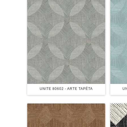
UNITE 80602 - ARTE TAPÉTA
UN