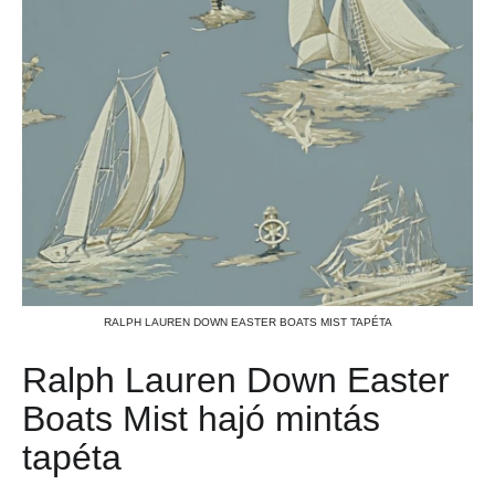
RALPH LAUREN DOWN EASTER BOATS MIST TAPÉTA
Ralph Lauren Down Easter
Boats Mist hajó mintás
tapéta