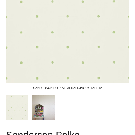
SANDERSON POLKA EMERALD/IVORY TAPÉTA