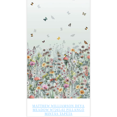
MATTHEW WILLIAMSON DEYA
MEADOW W7265-02 PILLANGÓ
MINTÁS TAPÉTA