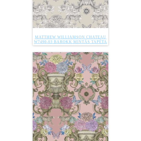
MATTHEW WILLIAMSON CHATEAU
W7490-03 BAROKK MINTÁS TAPÉTA