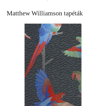
Matthew Williamson tapéták