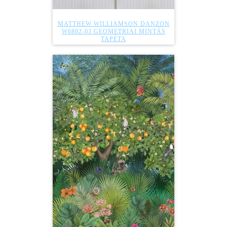
MATTHEW WILLIAMSON DANZON
W6802-03 GEOMETRIAI MINTÁS
TAPÉTA