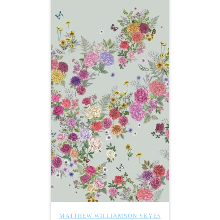
MATTHEW WILLIAMSON SKYES