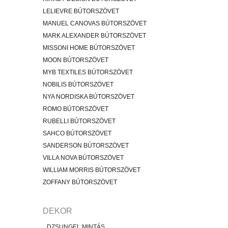
LELIEVRE BÚTORSZÖVET
MANUEL CANOVAS BÚTORSZÖVET
MARK ALEXANDER BÚTORSZÖVET
MISSONI HOME BÚTORSZÖVET
MOON BÚTORSZÖVET
MYB TEXTILES BÚTORSZÖVET
NOBILIS BÚTORSZÖVET
NYA NORDISKA BÚTORSZÖVET
ROMO BÚTORSZÖVET
RUBELLI BÚTORSZÖVET
SAHCO BÚTORSZÖVET
SANDERSON BÚTORSZÖVET
VILLA NOVA BÚTORSZÖVET
WILLIAM MORRIS BÚTORSZÖVET
ZOFFANY BÚTORSZÖVET
DEKOR
DZSUNGEL MINTÁS